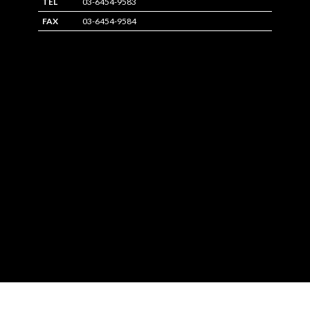
TEL
03-6454-9583
FAX
03-6454-9584
© 2023 株式会社Bell&Tree