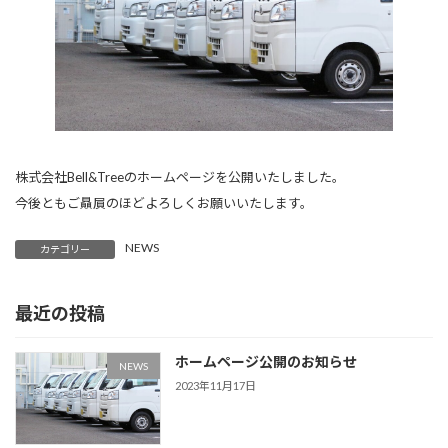
株式会社Bell&Treeのホームページを公開いたしました。
今後ともご贔屓のほどよろしくお願いいたします。
NEWS
カテゴリー
最近の投稿
ホームページ公開のお知らせ
NEWS
2023年11月17日